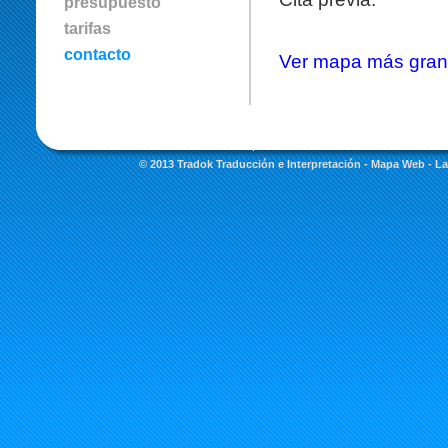
presupuesto
tarifas
contacto
Ver mapa más gra
© 2013 Tradok Traducción e Interpretación -
Mapa Web
- La