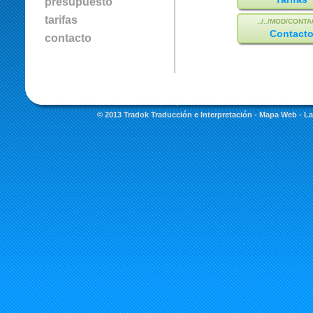
presupuesto
tarifas
Contact
contacto
© 2013 Tradok Traducción e Interpretación -
Mapa Web
- La